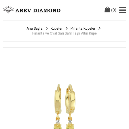
(
0
)
Ana Sayfa
Küpeler
Pırlanta Küpeler
Pırlanta ve Oval Sarı Safir Taşlı Altın Küpe