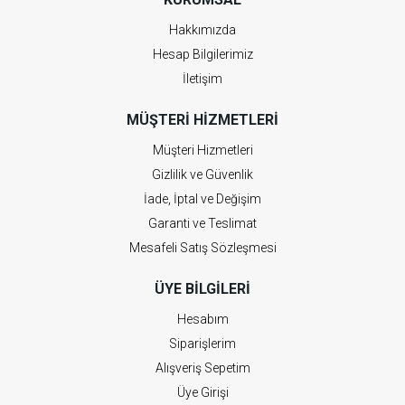
Hakkımızda
Hesap Bilgilerimiz
İletişim
MÜŞTERI HIZMETLERI
Müşteri Hizmetleri
Gizlilik ve Güvenlik
İade, İptal ve Değişim
Garanti ve Teslimat
Mesafeli Satış Sözleşmesi
ÜYE BILGILERI
Hesabım
Siparişlerim
Alışveriş Sepetim
Üye Girişi