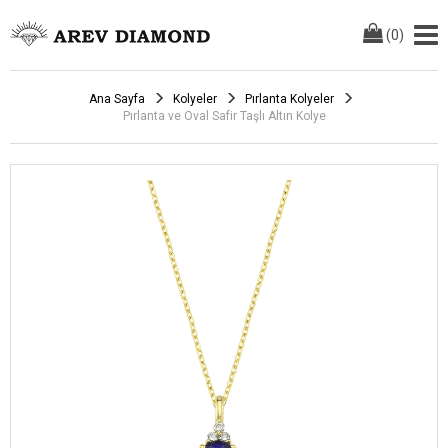
(
0
)
Ana Sayfa
Kolyeler
Pırlanta Kolyeler
Pırlanta ve Oval Safir Taşlı Altın Kolye