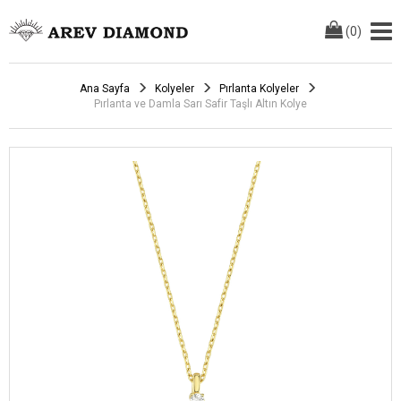
(
0
)
Ana Sayfa
Kolyeler
Pırlanta Kolyeler
Pırlanta ve Damla Sarı Safir Taşlı Altın Kolye