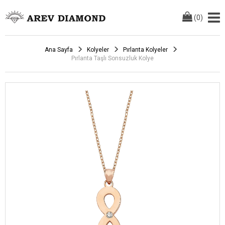
(
0
)
Ana Sayfa
Kolyeler
Pırlanta Kolyeler
Pırlanta Taşlı Sonsuzluk Kolye